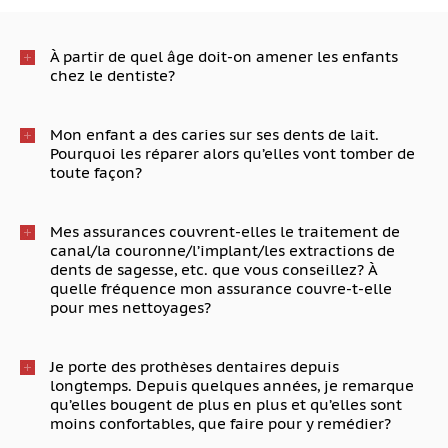
À partir de quel âge doit-on amener les enfants
chez le dentiste?
Mon enfant a des caries sur ses dents de lait.
Pourquoi les réparer alors qu’elles vont tomber de
toute façon?
Mes assurances couvrent-elles le traitement de
canal/la couronne/l’implant/les extractions de
dents de sagesse, etc. que vous conseillez? À
quelle fréquence mon assurance couvre-t-elle
pour mes nettoyages?
Je porte des prothèses dentaires depuis
longtemps. Depuis quelques années, je remarque
qu’elles bougent de plus en plus et qu’elles sont
moins confortables, que faire pour y remédier?